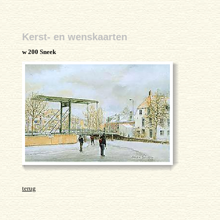
Kerst- en wenskaarten
w 200 Sneek
terug